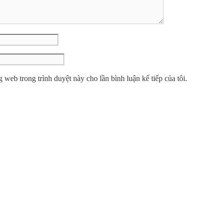
g web trong trình duyệt này cho lần bình luận kế tiếp của tôi.