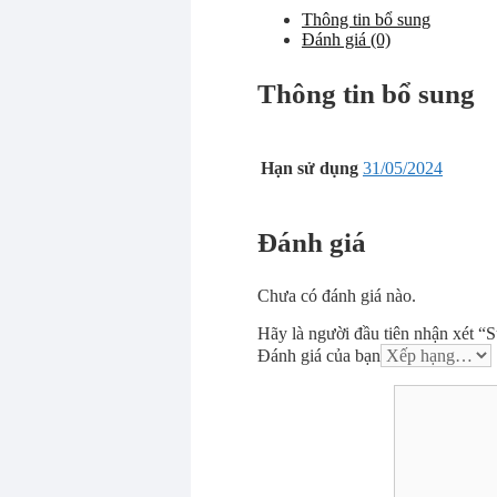
Thông tin bổ sung
Đánh giá (0)
Thông tin bổ sung
Hạn sử dụng
31/05/2024
Đánh giá
Chưa có đánh giá nào.
Hãy là người đầu tiên nhận xét 
Đánh giá của bạn