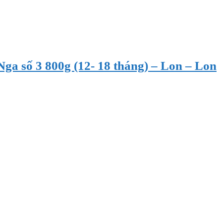
Nga số 3 800g (12- 18 tháng) – Lon – Lon